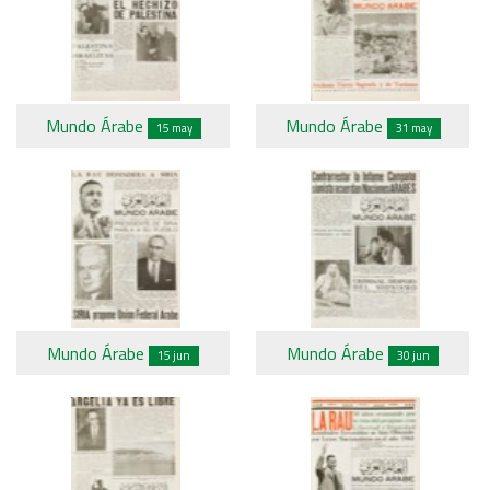
Mundo Árabe
Mundo Árabe
15 may
31 may
Mundo Árabe
Mundo Árabe
15 jun
30 jun