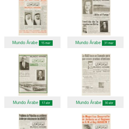
Mundo Árabe
Mundo Árabe
15 mar
31 mar
Mundo Árabe
Mundo Árabe
17 abr
30 abr