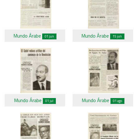
Mundo Árabe
Mundo Árabe
01 jun
15 jun
Mundo Árabe
Mundo Árabe
01 jul
01 ago