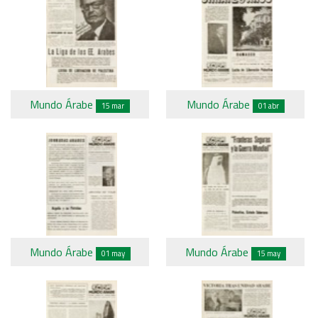
Mundo Árabe
Mundo Árabe
15 mar
01 abr
Mundo Árabe
Mundo Árabe
01 may
15 may