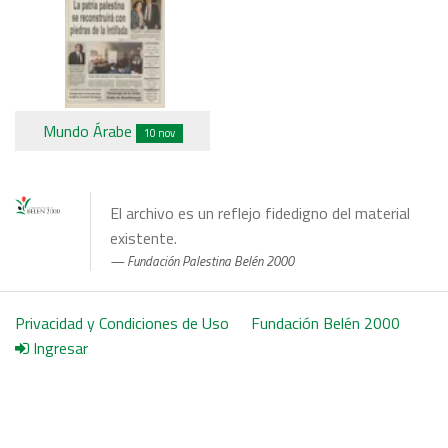
Mundo Árabe
10 nov
El archivo es un reflejo fidedigno del material
existente.
Fundación Palestina Belén 2000
Privacidad y Condiciones de Uso
Fundación Belén 2000
Ingresar