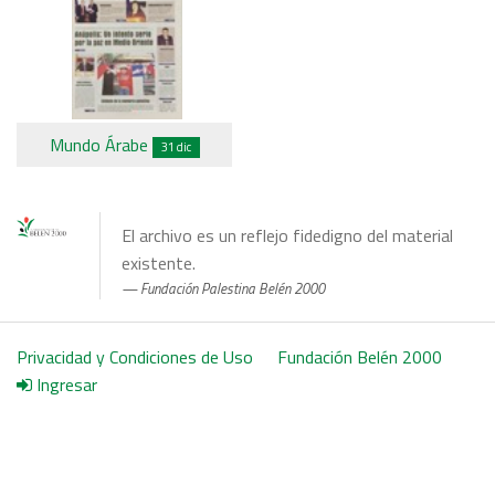
Mundo Árabe
31 dic
El archivo es un reflejo fidedigno del material
existente.
Fundación Palestina Belén 2000
Privacidad y Condiciones de Uso
Fundación Belén 2000
Ingresar