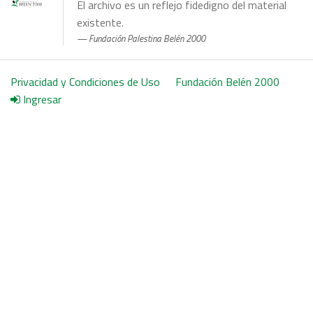
El archivo es un reflejo fidedigno del material
existente.
Fundación Palestina Belén 2000
Privacidad y Condiciones de Uso
Fundación Belén 2000
Ingresar