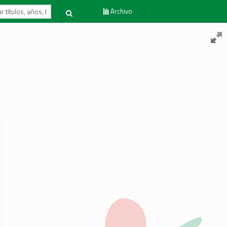
Archivo
Volver al inicio
Contacto