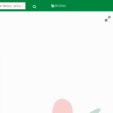
Archivo
Volver al inicio
Contacto