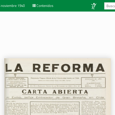
 noviembre 1940
Contenidos