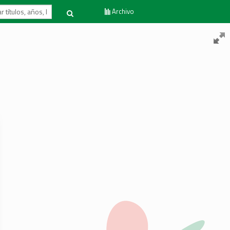
Archivo
Volver al inicio
Contacto