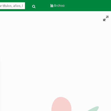
Archivo
Volver al inicio
Contacto